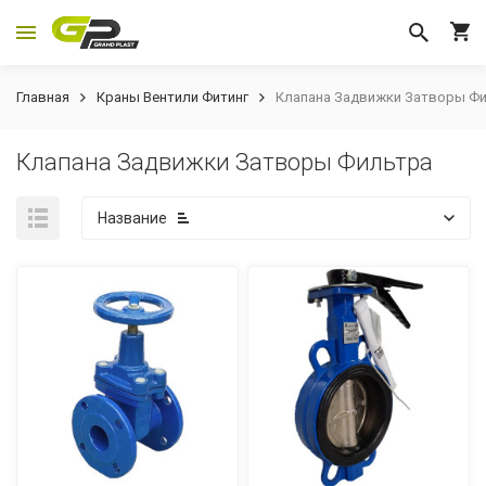
Главная
Краны Вентили Фитинг
Клапана Задвижки Затворы Ф
Клапана Задвижки Затворы Фильтра
Название