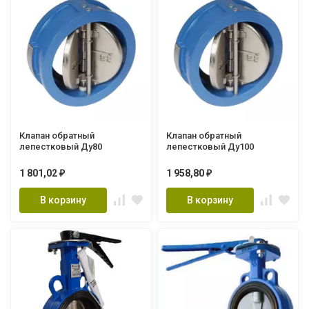
Клапан обратный
Клапан обратный
лепестковый Ду80
лепестковый Ду100
1 801,02
1 958,80
₽
₽
В корзину
В корзину