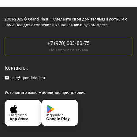
2001-2026 © Grand Plast — Сделайте свой дом теплым и уютным с
нами! Все для отопления и канализации в одном месте.
+7 (978) 003-80-75
По вопросам заказа
Контакты:
sale@grandplast.ru
Установите наше мобильное приложение
Загрузите в
Загрузите в
App Store
Google Play