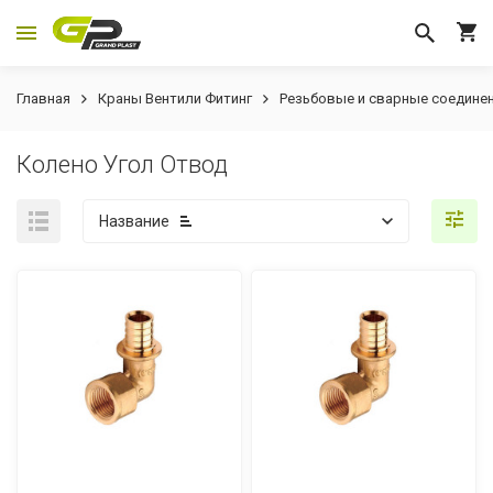
Главная
Краны Вентили Фитинг
Резьбовые и сварные соедине
Колено Угол Отвод
Название