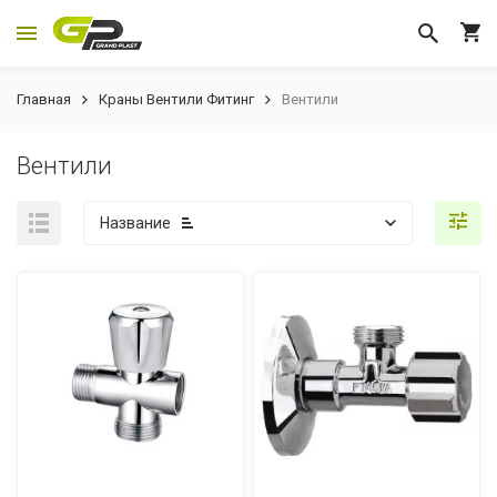
Главная
Краны Вентили Фитинг
Вентили
Вентили
Название