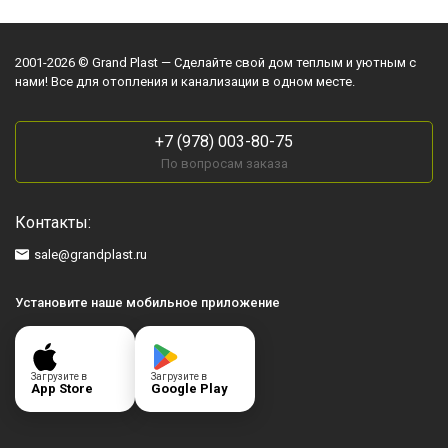
2001-2026 © Grand Plast — Сделайте свой дом теплым и уютным с
нами! Все для отопления и канализации в одном месте.
+7 (978) 003-80-75
По вопросам заказа
Контакты:
sale@grandplast.ru
Установите наше мобильное приложение
Загрузите в
Загрузите в
App Store
Google Play