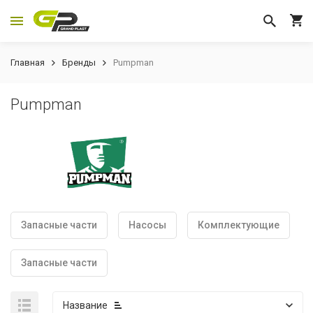
Главная
Бренды
Pumpman
Pumpman
Запасные части
Насосы
Комплектующие
Запасные части
Название