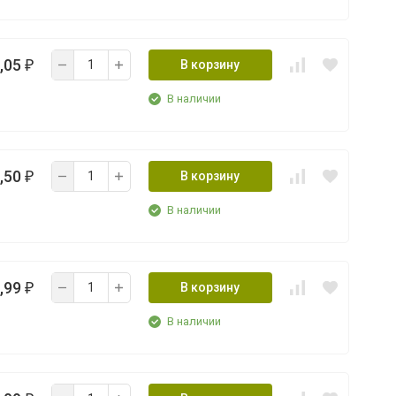
,05
В корзину
₽
В наличии
,50
В корзину
₽
В наличии
,99
В корзину
₽
В наличии