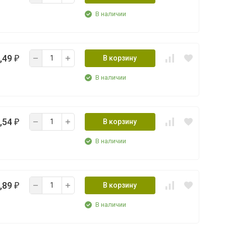
В наличии
,49
В корзину
₽
В наличии
,54
В корзину
₽
В наличии
,89
В корзину
₽
В наличии