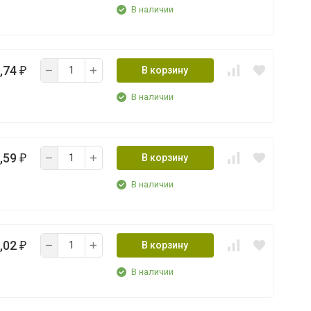
В наличии
,74
В корзину
₽
В наличии
,59
В корзину
₽
В наличии
,02
В корзину
₽
В наличии