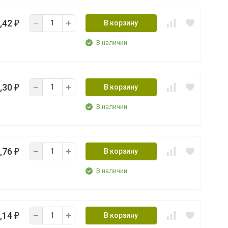
,42
В корзину
₽
В наличии
,30
В корзину
₽
В наличии
,76
В корзину
₽
В наличии
,14
В корзину
₽