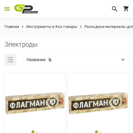
Главная
Инструменты и Хоз.товары
Расходные материалы для
Электроды
Название