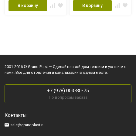
В корзину
В корзину
2001-2026 © Grand Plast — Сделайте свой дом теплым и уютным с
нами! Все для отопления и канализации в одном месте.
+7 (978) 003-80-75
По вопросам заказа
Контакты:
sale@grandplast.ru