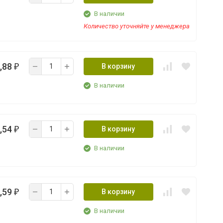
В наличии
Количество уточняйте у менеджера
,88
В корзину
₽
В наличии
,54
В корзину
₽
В наличии
,59
В корзину
₽
В наличии