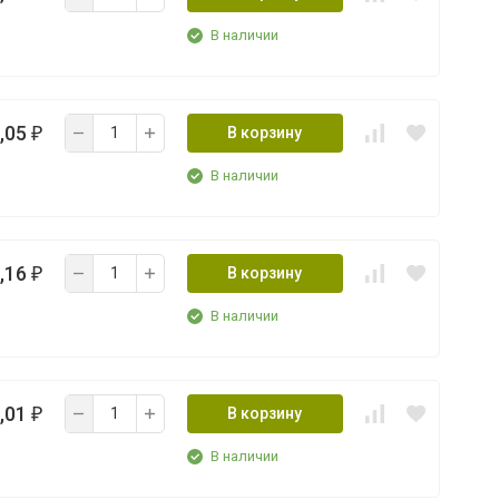
В наличии
,05
В корзину
₽
В наличии
,16
В корзину
₽
В наличии
,01
В корзину
₽
В наличии