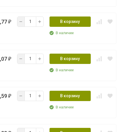
,77
В корзину
₽
В наличии
,07
В корзину
₽
В наличии
,59
В корзину
₽
В наличии