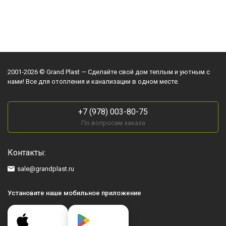
2001-2026 © Grand Plast — Сделайте свой дом теплым и уютным с
нами! Все для отопления и канализации в одном месте.
+7 (978) 003-80-75
По вопросам заказа
Контакты:
sale@grandplast.ru
Установите наше мобильное приложение