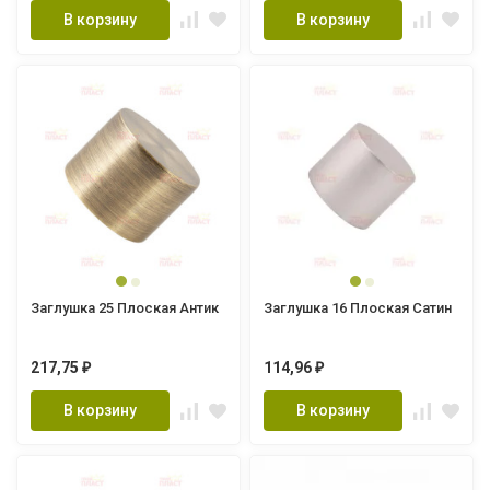
В корзину
В корзину
Заглушка 25 Плоская Антик
Заглушка 16 Плоская Сатин
217,75
114,96
₽
₽
В корзину
В корзину