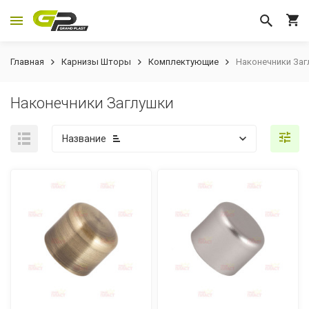
Главная
Карнизы Шторы
Комплектующие
Наконечники За
Наконечники Заглушки
Название