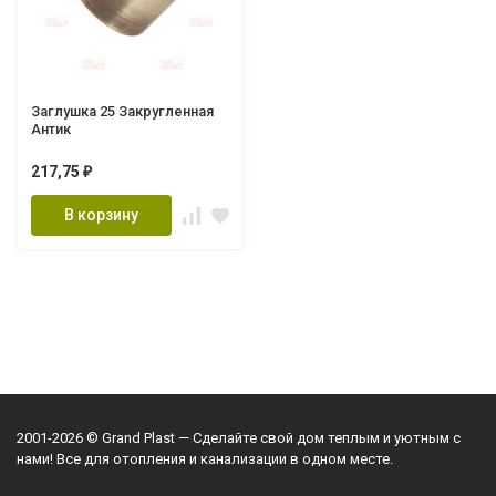
Заглушка 25 Закругленная
Антик
217,75
₽
В корзину
2001-2026 © Grand Plast — Сделайте свой дом теплым и уютным с
нами! Все для отопления и канализации в одном месте.