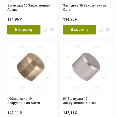
Заглушка 16 Закругленная
Заглушка 16 Закругленная
Антик
Сатин
114,96
114,96
₽
₽
В корзину
В корзину
(К)Заглушка 19
(К)Заглушка 19
Закругленная Антик
Закругленная Сатин
142,11
142,11
₽
₽