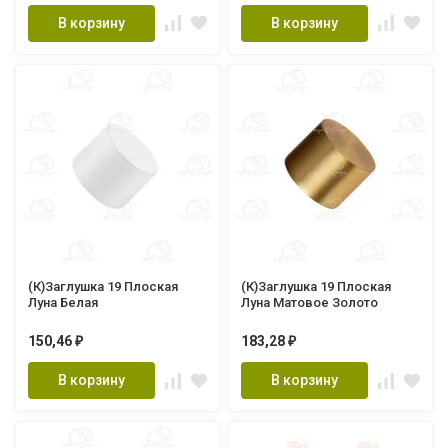
В корзину
В корзину
(К)Заглушка 19 Плоская
(К)Заглушка 19 Плоская
Луна Белая
Луна Матовое Золото
150,46
183,28
₽
₽
В корзину
В корзину