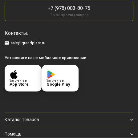
+7 (978) 003-80-75
По вопросам заказа
Контакты:
sale@grandplast.ru
Установите наше мобильное приложение
Загрузите в
Загрузите в
App Store
Google Play
Каталог товаров
Помощь