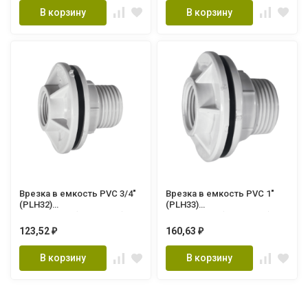
В корзину
В корзину
Врезка в емкость PVC 3/4"
Врезка в емкость PVC 1"
(PLH32)
(PLH33)
AQUASTRIDE(160/32ШТ.)
AQUASTRIDE(120/24ШТ.)
123,52
160,63
₽
₽
В корзину
В корзину