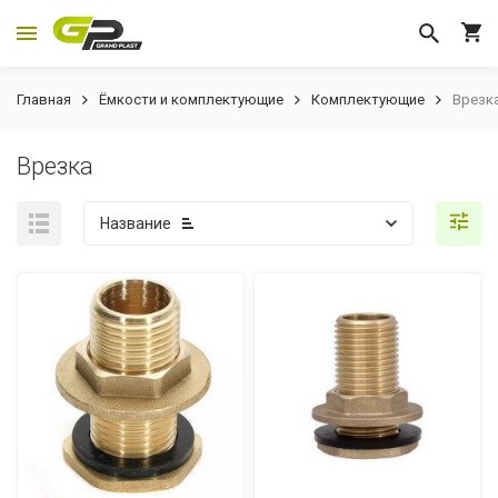
Главная
Ёмкости и комплектующие
Комплектующие
Врезк
Врезка
Название