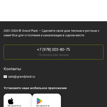
2001-2026 © Grand Plast — Сделайте свой дом теплым и уютным с
нами! Все для отопления и канализации в одном месте.
+7 (978) 003-80-75
По вопросам заказа
Контакты:
sale@grandplast.ru
Установите наше мобильное приложение
Загрузите в
Загрузите в