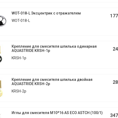
WOT-018-L Эксцентрик с отражателем
177
WOT-018-L
Крепление для смесителя шпилька одинарная
24
AQUASTRIDE KRSH-1p
KRSH-1p
Крепление для смесителя шпилька двойная
28
AQUASTRIDE KRSH-2p
KRSH-2p
Иглы для смесителя M10*16 AS ECO ASTCH (100/1)
347