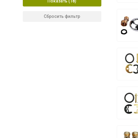
Показать
Сбросить фильтр