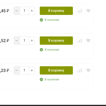
,45
В корзину
₽
В наличии
,52
В корзину
₽
В наличии
,23
В корзину
₽
В наличии