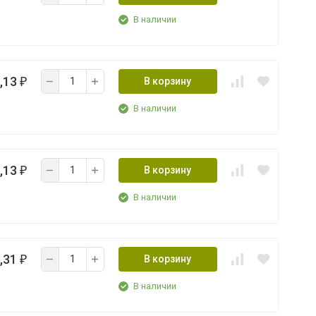
В наличии
,13
В корзину
₽
В наличии
,13
В корзину
₽
В наличии
,31
В корзину
₽
В наличии