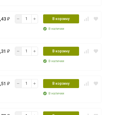
,43
В корзину
₽
В наличии
,31
В корзину
₽
В наличии
,51
В корзину
₽
В наличии