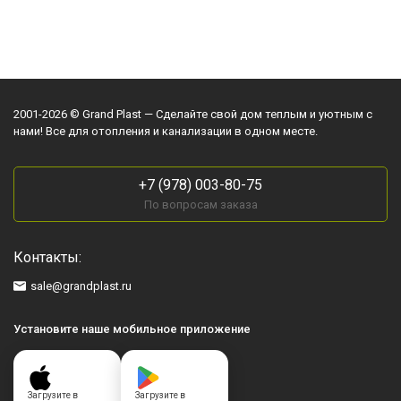
2001-2026 © Grand Plast — Сделайте свой дом теплым и уютным с
нами! Все для отопления и канализации в одном месте.
+7 (978) 003-80-75
По вопросам заказа
Контакты:
sale@grandplast.ru
Установите наше мобильное приложение
Загрузите в
Загрузите в