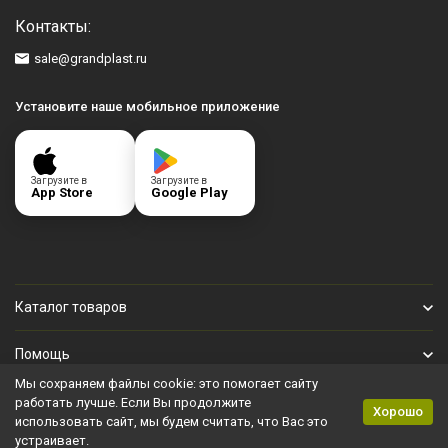
Контакты:
sale@grandplast.ru
Установите наше мобильное приложение
Загрузите в
Загрузите в
App Store
Google Play
Каталог товаров
Помощь
Мы сохраняем файлы cookie: это помогает сайту
Личный кабинет
работать лучше. Если Вы продолжите
Хорошо
использовать сайт, мы будем считать, что Вас это
устраивает.