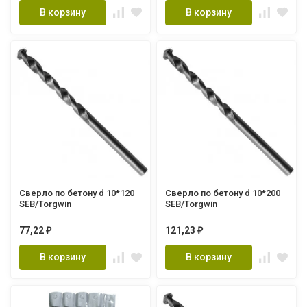
В корзину
В корзину
Сверло по бетону d 10*120
Сверло по бетону d 10*200
SEB/Torgwin
SEB/Torgwin
77,22
121,23
₽
₽
В корзину
В корзину