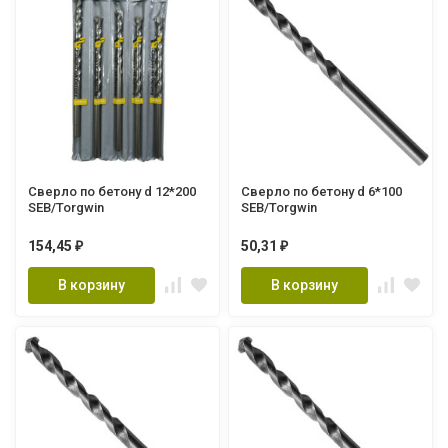
Сверло по бетону d 12*200
Сверло по бетону d 6*100
SEB/Torgwin
SEB/Torgwin
154,45
50,31
₽
₽
В корзину
В корзину