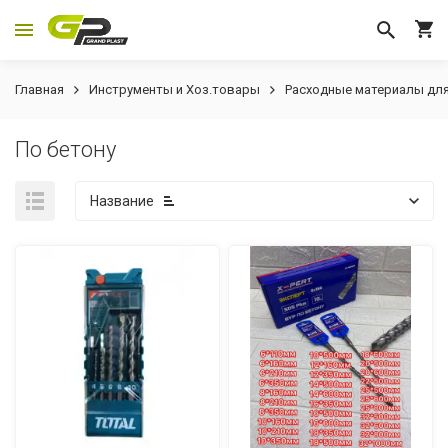
Главная
Инструменты и Хоз.товары
Расходные материалы для
По бетону
Название