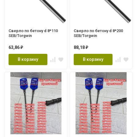
Сверло по бетону d 8*110
Сверло по бетону d 8*200
SEB/Torgwin
SEB/Torgwin
63,86
88,18
₽
₽
В корзину
В корзину