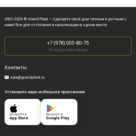
2001-2026 © Grand Plast — Сделайте свой дом теплым и уютным с
нами! Все для отопления и канализации в одном месте.
+7 (978) 003-80-75
По вопросам заказа
Контакты:
sale@grandplast.ru
Установите наше мобильное приложение
Загрузите в
Загрузите в
App Store
Google Play