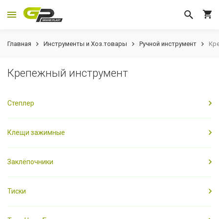
Главная
Инструменты и Хоз.товары
Ручной инструмент
Кр
Крепежный инструмент
Степлер
Клещи зажимные
Заклёпочники
Тиски