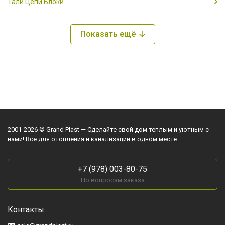
Тали Цепи Блоки
Показать ещё
2001-2026 © Grand Plast — Сделайте свой дом теплым и уютным с
нами! Все для отопления и канализации в одном месте.
+7 (978) 003-80-75
По вопросам заказа
Контакты: