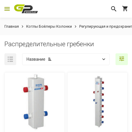
Главная
Котлы Бойлеры Колонки
Регулирующая и предохрани
Распределительные гребенки
Название