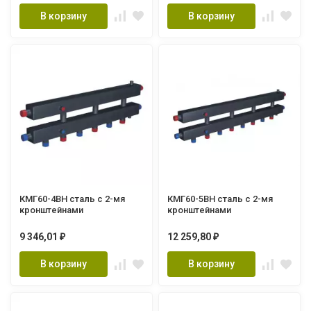
В корзину
В корзину
КМГ60-4ВН сталь с 2-мя
КМГ60-5ВН сталь с 2-мя
кронштейнами
кронштейнами
9 346,01
12 259,80
₽
₽
В корзину
В корзину