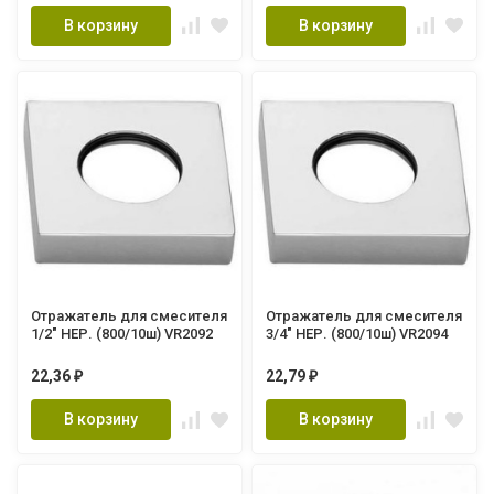
В корзину
В корзину
Отражатель для смесителя
Отражатель для смесителя
1/2" НЕР. (800/10ш) VR2092
3/4" НЕР. (800/10ш) VR2094
22,36
22,79
₽
₽
В корзину
В корзину