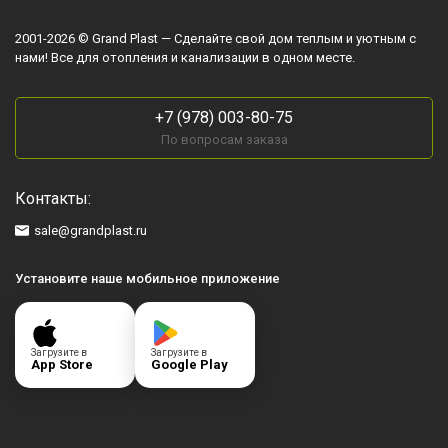
2001-2026 © Grand Plast — Сделайте свой дом теплым и уютным с
нами! Все для отопления и канализации в одном месте.
+7 (978) 003-80-75
По вопросам заказа
Контакты:
sale@grandplast.ru
Установите наше мобильное приложение
Загрузите в
Загрузите в
App Store
Google Play