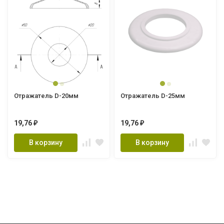
Отражатель D-20мм
Отражатель D-25мм
19,76
19,76
₽
₽
В корзину
В корзину