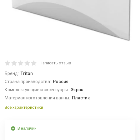
Написать отзыв
Бренд:
Triton
Страна производства:
Россия
Комплектующие и аксессуары:
Экран
Материал изготовления ванны:
Пластик
Все характеристики
В наличии