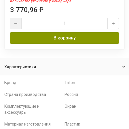
Количество уточняйте у менеджера
3 770,96
₽
В корзину
Характеристики
Бренд
Triton
Страна производства
Россия
Комплектующие и
Экран
аксессуары
Материал изготовления
Пластик