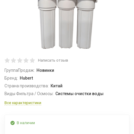
Написать отзыв
ГруппаПродаж:
Новинки
Бренд:
Hubert
Страна производства:
Китай
Виды Фильтра / Осмосы:
Системы очистки воды
Все характеристики
В наличии