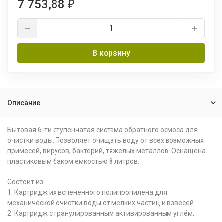
7 753,88
₽
В корзину
Описание
Бытовая 6-ти ступенчатая система обратного осмоса для
очистки воды. Позволяет очищать воду от всех возможных
примесей, вирусов, бактерий, тяжелых металлов. Оснащена
пластиковым баком емкостью 8 литров.
Состоит из:
1. Картридж их вспененного полипропилена для
механической очистки воды от мелких частиц и взвесей
2. Картридж с гранулированным активированным углём,