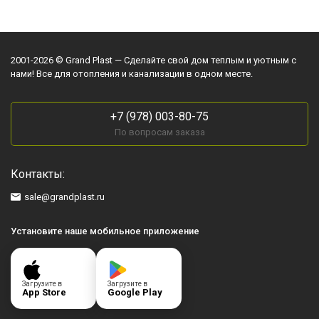
2001-2026 © Grand Plast — Сделайте свой дом теплым и уютным с
нами! Все для отопления и канализации в одном месте.
+7 (978) 003-80-75
По вопросам заказа
Контакты:
sale@grandplast.ru
Установите наше мобильное приложение
Загрузите в
Загрузите в
App Store
Google Play