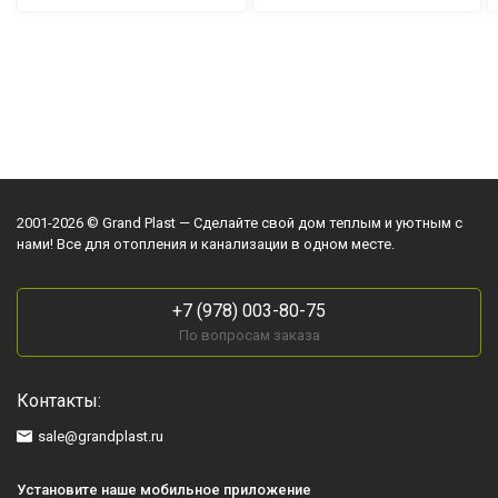
2001-2026 © Grand Plast — Сделайте свой дом теплым и уютным с
нами! Все для отопления и канализации в одном месте.
+7 (978) 003-80-75
По вопросам заказа
Контакты:
sale@grandplast.ru
Установите наше мобильное приложение