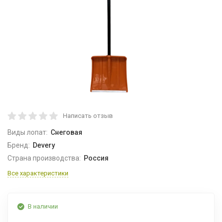
Написать отзыв
Виды лопат:
Снеговая
Бренд:
Devery
Страна производства:
Россия
Все характеристики
В наличии