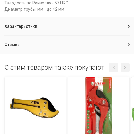
Твердость по Роквеллу - 57 HRC
Диаметр трубы, мм - до 42 мм
Характеристики
Отзывы
C этим товаром также покупают