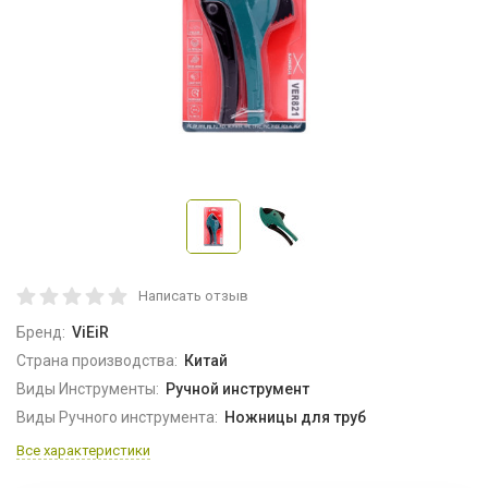
Написать отзыв
Бренд:
ViEiR
Страна производства:
Китай
Виды Инструменты:
Ручной инструмент
Виды Ручного инструмента:
Ножницы для труб
Все характеристики