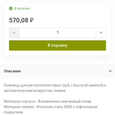
В наличии
570,08
₽
В корзину
Описание
Ножницы для металлопластовых труб, с быстрой заменой и
автоматическим возвратом, лезвия
Материал корпуса - Алюминиево-магниевый сплав
Материал лезвия - Японская сталь SK85 с тефлоновым
покрытием.