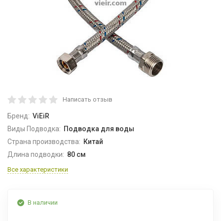
Написать отзыв
Бренд:
ViEiR
Виды Подводка:
Подводка для воды
Страна производства:
Китай
Длина подводки:
80 см
Все характеристики
В наличии