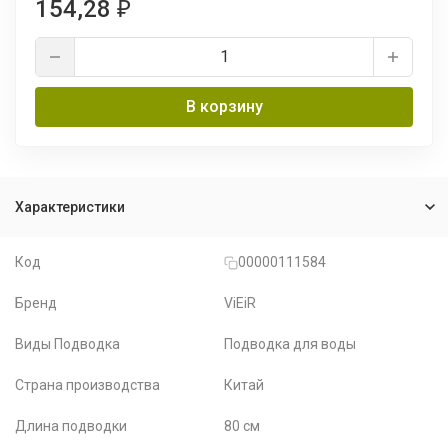
154,28
₽
В корзину
Характеристики
Код
00000111584
Бренд
ViEiR
Виды Подводка
Подводка для воды
Страна производства
Китай
Длина подводки
80 см