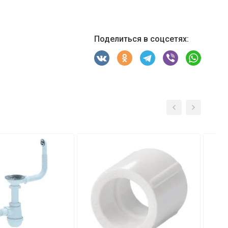
Поделиться в соцсетях: