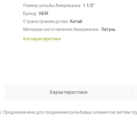
Размер резьбы Американка:
1 1/2"
Бренд:
ViEiR
Страна производства:
Китай
Материал изготовления Американки:
Латунь
Все характеристики
Характеристики
. Предназначена для соединения резьбовых элементов систем тр