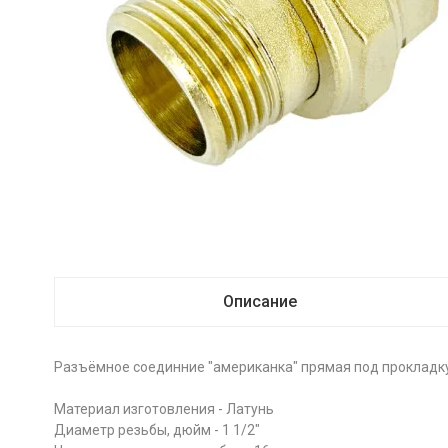
Описание
Разъёмное соединние "американка" прямая под прокладку
Материал изготовления - Латунь
Диаметр резьбы, дюйм - 1 1/2"