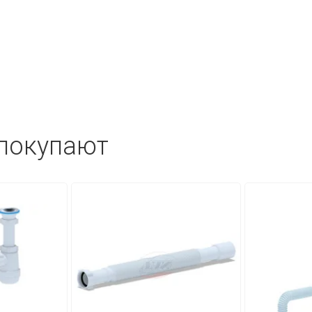
 покупают