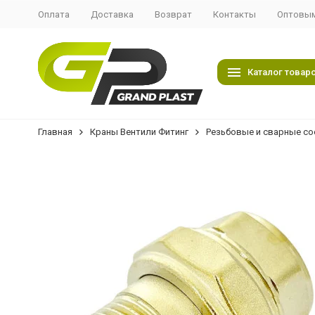
Оплата
Доставка
Возврат
Контакты
Оптовым
Каталог товар
Главная
Краны Вентили Фитинг
Резьбовые и сварные со