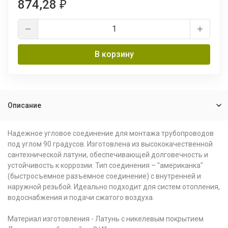
874,28
₽
В корзину
Описание
Надежное угловое соединение для монтажа трубопроводов
под углом 90 градусов. Изготовлена из высококачественной
сантехнической латуни, обеспечивающей долговечность и
устойчивость к коррозии. Тип соединения – "американка"
(быстросъемное разъемное соединение) с внутренней и
наружной резьбой. Идеально подходит для систем отопления,
водоснабжения и подачи сжатого воздуха.
Материал изготовления - Латунь с никелевым покрытием