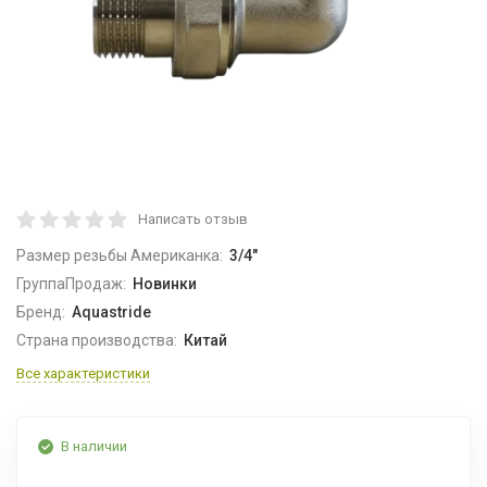
Написать отзыв
Размер резьбы Американка:
3/4"
ГруппаПродаж:
Новинки
Бренд:
Aquastride
Страна производства:
Китай
Все характеристики
В наличии