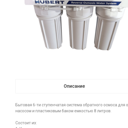
Описание
Бытовая 6-ти ступенчатая система обратного осмоса для 
насосом и пластиковым баком емкостью 8 литров.
Состоит из: