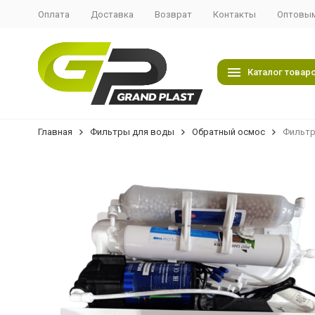
Оплата
Доставка
Возврат
Контакты
Оптовым
Каталог товар
Главная
Фильтры для воды
Обратный осмос
Фильтр 