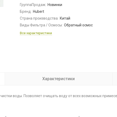
ГруппаПродаж:
Новинки
Бренд:
Hubert
Страна производства:
Китай
Виды Фильтра / Осмосы:
Обратный осмос
Все характеристики
Характеристики
очистки воды. Позволяет очищать воду от всех возможных примесе