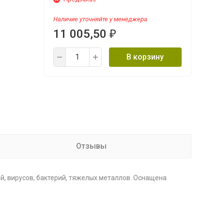
Наличие уточняйте у менеджера
11 005,50
₽
В корзину
Отзывы
й, вирусов, бактерий, тяжелых металлов. Оснащена