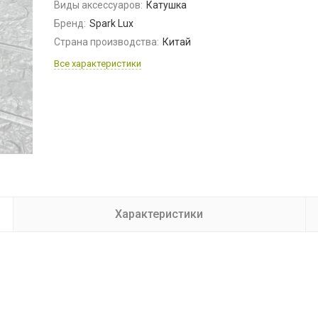
Виды аксессуаров:
Катушка
Бренд:
Spark Lux
Страна производства:
Китай
Все характеристики
Характеристики