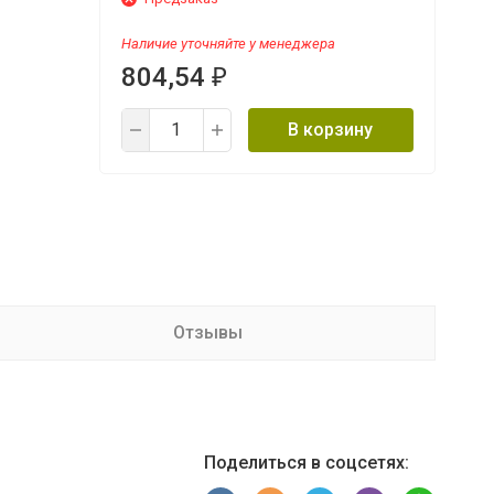
Наличие уточняйте у менеджера
804,54
₽
В корзину
Отзывы
Поделиться в соцсетях: