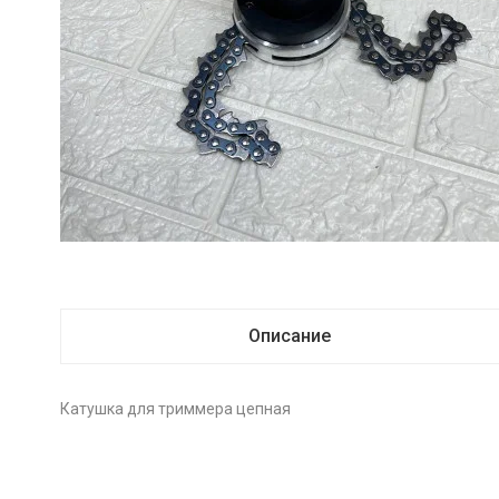
Описание
Катушка для триммера цепная