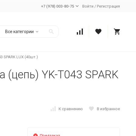
+7 (978) 003-80-75
Войти
/
Регистрация
Все категории
3 SPARK LUX (40шт.)
 (цепь) YK-T043 SPARK
К сравнению
В избранное
Предзаказ