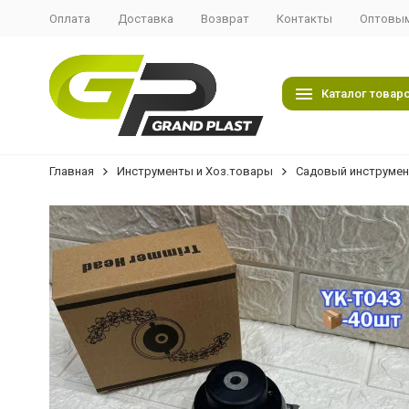
Оплата
Доставка
Возврат
Контакты
Оптовым
Каталог товар
Главная
Инструменты и Хоз.товары
Садовый инструмен