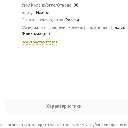
Угол Колена/Угла/Отвода:
90°
Бренд:
Flextron
Страна производства:
Россия
Материал изготовления колена/угла/отвода:
Пластик
(Канализация)
Все характеристики
Характеристики
ля организации поворота элементов системы трубопроводов во в