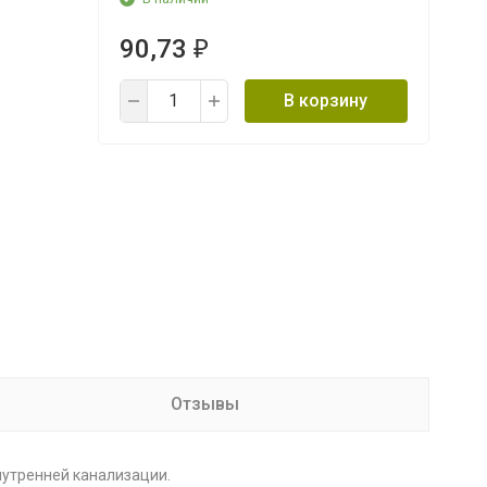
90,73
₽
В корзину
Отзывы
нутренней канализации.