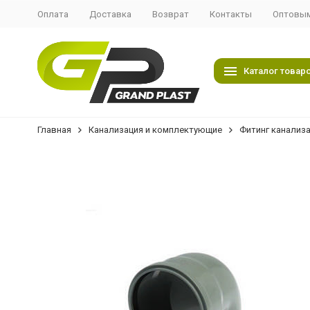
Оплата
Доставка
Возврат
Контакты
Оптовым
Каталог товар
Главная
Канализация и комплектующие
Фитинг канализ