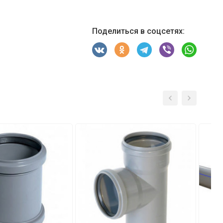
Поделиться в соцсетях: