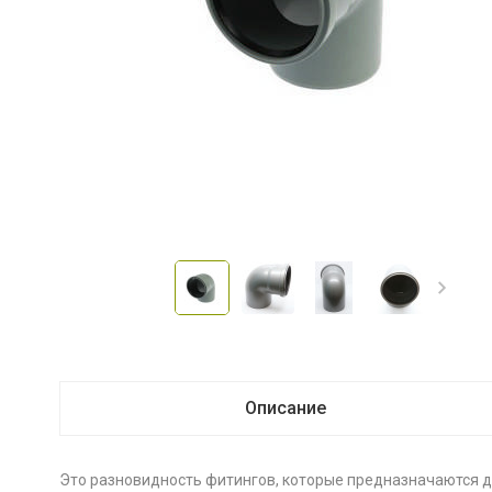
Описание
Это разновидность фитингов, которые предназначаются д