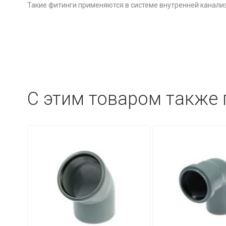
Такие фитинги применяются в системе внутренней канали
C этим товаром также