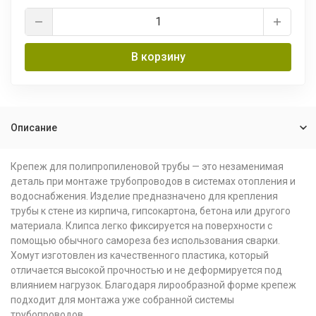
В корзину
Описание
Крепеж для полипропиленовой трубы — это незаменимая
деталь при монтаже трубопроводов в системах отопления и
водоснабжения. Изделие предназначено для крепления
трубы к стене из кирпича, гипсокартона, бетона или другого
материала. Клипса легко фиксируется на поверхности с
помощью обычного самореза без использования сварки.
Хомут изготовлен из качественного пластика, который
отличается высокой прочностью и не деформируется под
влиянием нагрузок. Благодаря лирообразной форме крепеж
подходит для монтажа уже собранной системы
трубопроводов.