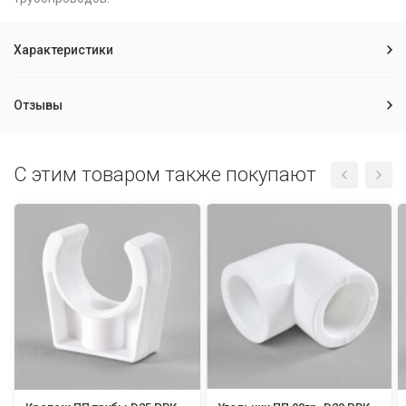
Характеристики
Отзывы
C этим товаром также покупают