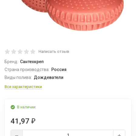
Написать отзыв
Бренд:
Сантехкреп
Страна производства:
Россия
Виды полива:
Дождеватели
Все характеристики
В наличии
41,97
₽