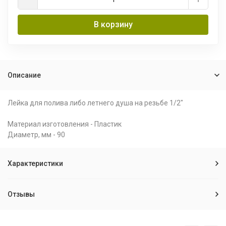
В корзину
Описание
Лейка для полива либо летнего душа на резьбе 1/2"
Материал изготовления - Пластик
Диаметр, мм - 90
Характеристики
Отзывы