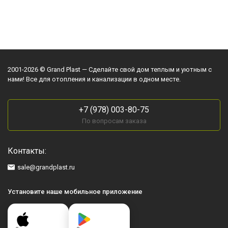
2001-2026 © Grand Plast — Сделайте свой дом теплым и уютным с
нами! Все для отопления и канализации в одном месте.
+7 (978) 003-80-75
По вопросам заказа
Контакты:
sale@grandplast.ru
Установите наше мобильное приложение