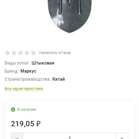
Написать отзыв
Виды лопат:
Штыковая
Бренд:
Маркус
Страна производства:
Китай
Все характеристики
В наличии
219,05
₽