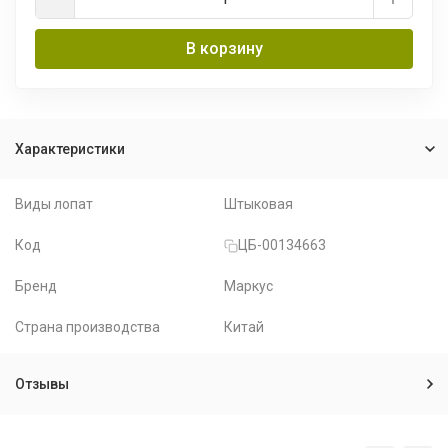
В корзину
Характеристики
Виды лопат
Штыковая
Код
ЦБ-00134663
Бренд
Маркус
Страна производства
Китай
Отзывы