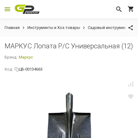
Главная
Инструменты и Хоз.товары
Садовый инструмент
МАРКУС Лопата Р/С Универсальная (12)
Бренд:
Маркус
Код:
ЦБ-00134663