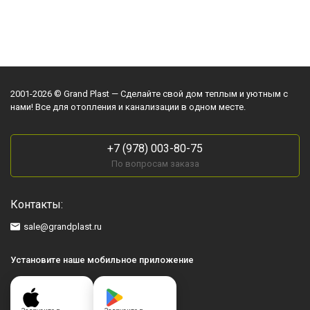
2001-2026 © Grand Plast — Сделайте свой дом теплым и уютным с
нами! Все для отопления и канализации в одном месте.
+7 (978) 003-80-75
По вопросам заказа
Контакты:
sale@grandplast.ru
Установите наше мобильное приложение