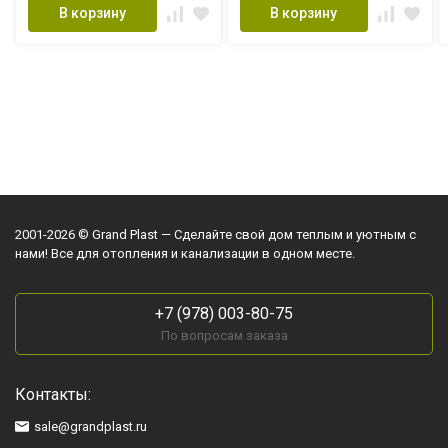
В корзину
В корзину
2001-2026 © Grand Plast — Сделайте свой дом теплым и уютным с
нами! Все для отопления и канализации в одном месте.
+7 (978) 003-80-75
По вопросам заказа
Контакты:
sale@grandplast.ru