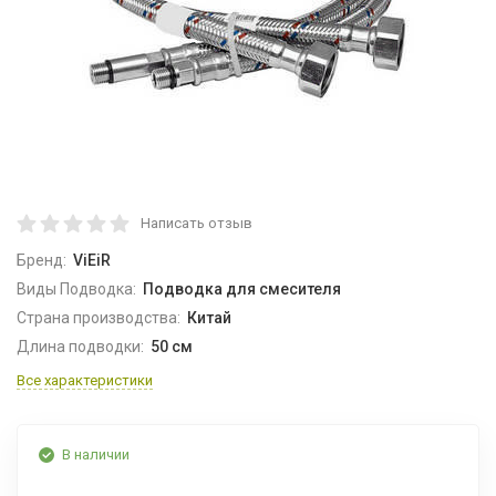
Написать отзыв
Бренд:
ViEiR
Виды Подводка:
Подводка для смесителя
Страна производства:
Китай
Длина подводки:
50 см
Все характеристики
В наличии