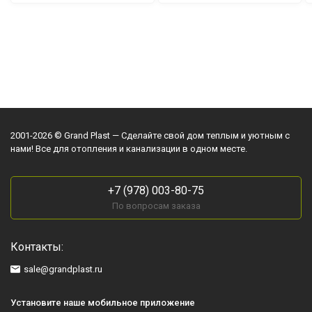
2001-2026 © Grand Plast — Сделайте свой дом теплым и уютным с
нами! Все для отопления и канализации в одном месте.
+7 (978) 003-80-75
По вопросам заказа
Контакты:
sale@grandplast.ru
Установите наше мобильное приложение