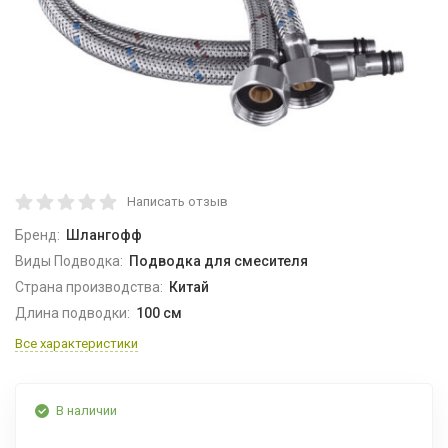
Написать отзыв
Бренд:
Шлангофф
Виды Подводка:
Подводка для смесителя
Страна производства:
Китай
Длина подводки:
100 см
Все характеристики
В наличии