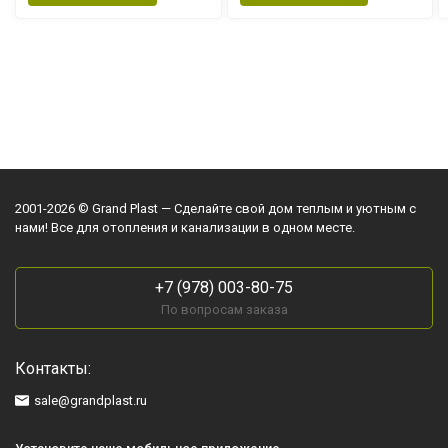
2001-2026 © Grand Plast — Сделайте свой дом теплым и уютным с
нами! Все для отопления и канализации в одном месте.
+7 (978) 003-80-75
По вопросам заказа
Контакты:
sale@grandplast.ru