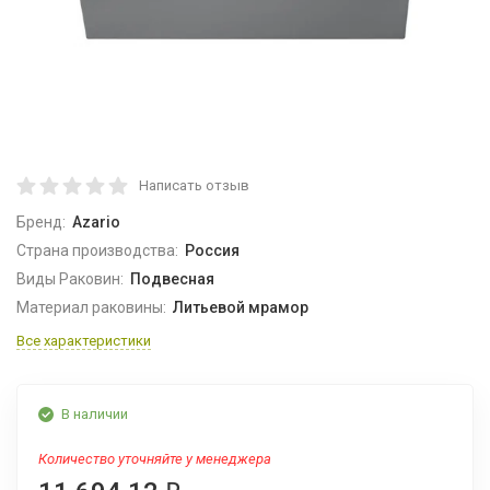
Написать отзыв
Бренд:
Azario
Страна производства:
Россия
Виды Раковин:
Подвесная
Материал раковины:
Литьевой мрамор
Все характеристики
В наличии
Количество уточняйте у менеджера