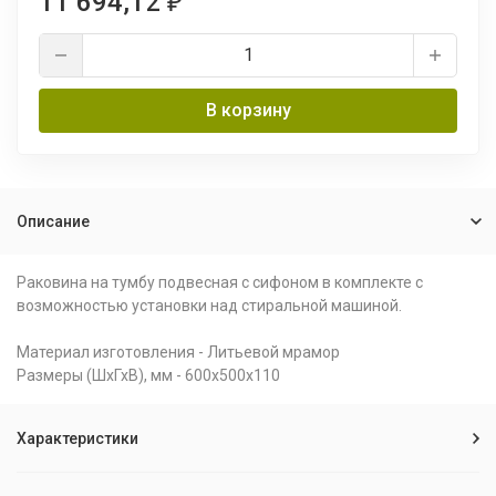
11 694,12
₽
В корзину
Описание
Раковина на тумбу подвесная с сифоном в комплекте с
возможностью установки над стиральной машиной.
Материал изготовления - Литьевой мрамор
Размеры (ШхГхВ), мм - 600х500х110
Характеристики