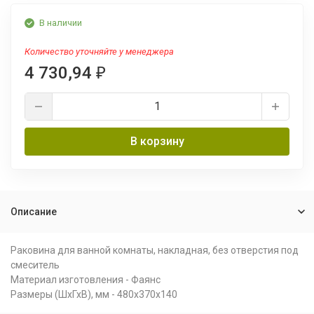
В наличии
Количество уточняйте у менеджера
4 730,94
₽
В корзину
Описание
Раковина для ванной комнаты, накладная, без отверстия под
смеситель
Материал изготовления - Фаянс
Размеры (ШхГхВ), мм - 480х370х140