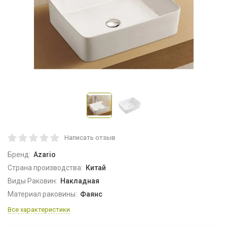
Написать отзыв
Бренд:
Azario
Страна производства:
Китай
Виды Раковин:
Накладная
Материал раковины:
Фаянс
Все характеристики