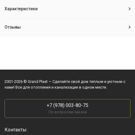
Характеристики
Отзывы
2001-2026 © Grand Plast — Сделайте свой дом теплым и уютным с
нами! Все для отопления и канализации в одном месте.
+7 (978) 003-80-75
По вопросам заказа
Контакты: