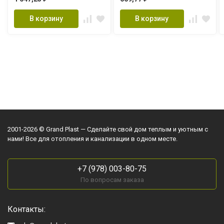
В корзину
В корзину
2001-2026 © Grand Plast — Сделайте свой дом теплым и уютным с
нами! Все для отопления и канализации в одном месте.
+7 (978) 003-80-75
По вопросам заказа
Контакты: