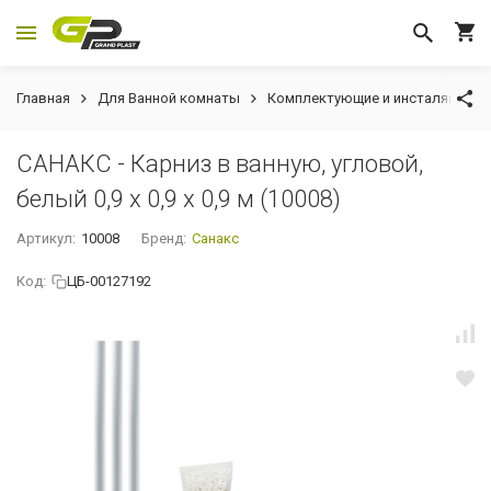
Главная
Для Ванной комнаты
Комплектующие и инсталяции
САНАКС - Карниз в ванную, угловой,
белый 0,9 х 0,9 х 0,9 м (10008)
Артикул:
10008
Бренд:
Санакс
Код:
ЦБ-00127192