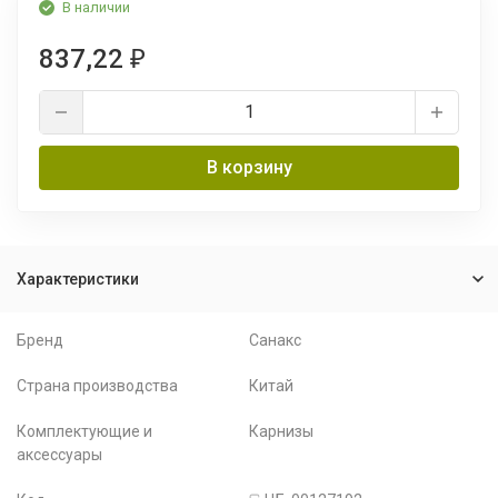
В наличии
837,22
₽
В корзину
Характеристики
Бренд
Санакс
Страна производства
Китай
Комплектующие и
Карнизы
аксессуары