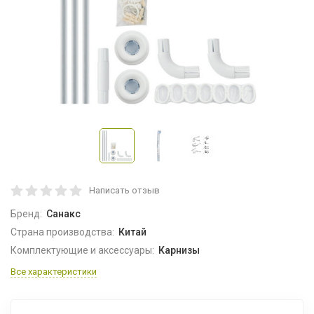
Написать отзыв
Бренд:
Санакс
Страна производства:
Китай
Комплектующие и аксессуары:
Карнизы
Все характеристики