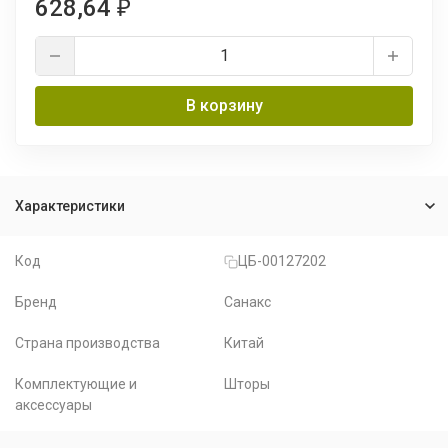
628,64
₽
В корзину
Характеристики
Код
ЦБ-00127202
Бренд
Санакс
Страна производства
Китай
Комплектующие и
Шторы
аксессуары