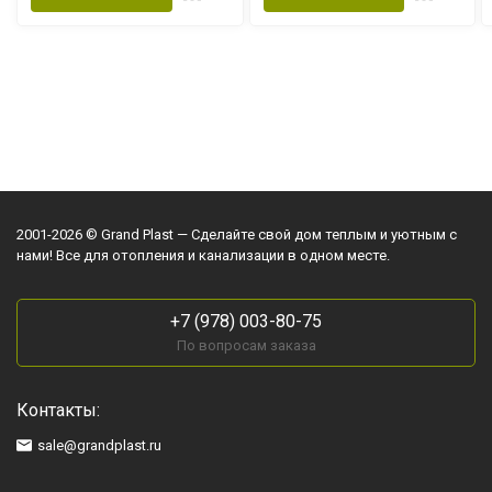
2001-2026 © Grand Plast — Сделайте свой дом теплым и уютным с
нами! Все для отопления и канализации в одном месте.
+7 (978) 003-80-75
По вопросам заказа
Контакты:
sale@grandplast.ru