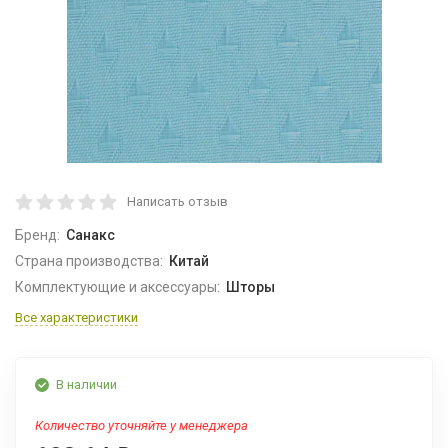
Написать отзыв
Бренд:
Санакс
Страна производства:
Китай
Комплектующие и аксессуары:
Шторы
Все характеристики
В наличии
Количество уточняйте у менеджера