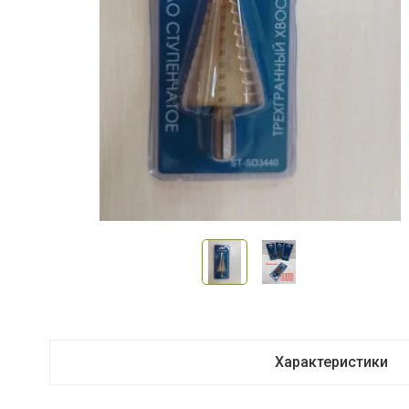
Характеристики