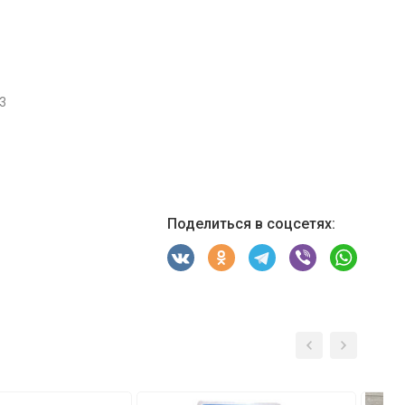
3
Поделиться в соцсетях: