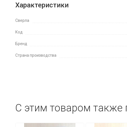
Характеристики
Сверла
Код
Бренд
Страна производства
C этим товаром также