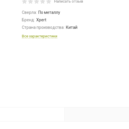
Написать отзыв
Сверла:
По металлу
Бренд:
Xpert
Страна производства:
Китай
Все характеристики