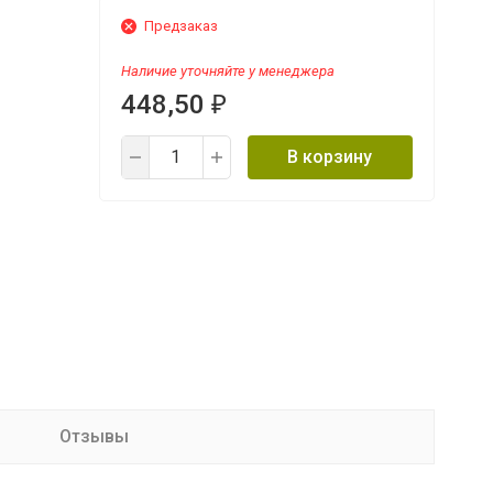
Предзаказ
Наличие уточняйте у менеджера
448,50
₽
В корзину
Отзывы