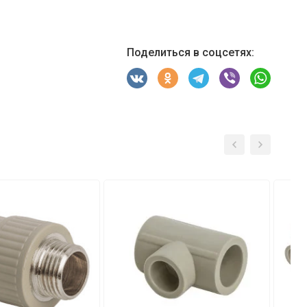
Поделиться в соцсетях: