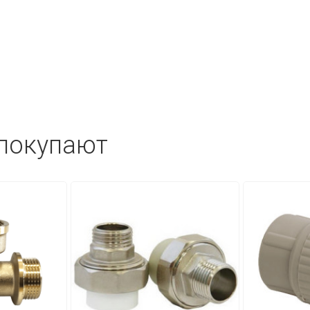
 покупают