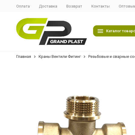
Оплата
Доставка
Возврат
Контакты
Оптовым
Каталог товар
Главная
Краны Вентили Фитинг
Резьбовые и сварные со