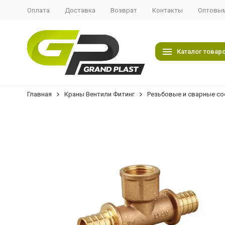
Оплата
Доставка
Возврат
Контакты
Оптовым
Каталог товар
Главная
Краны Вентили Фитинг
Резьбовые и сварные со