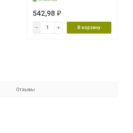
542,98
₽
В корзину
Отзывы