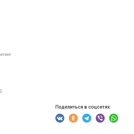
итинг
2
Поделиться в соцсетях: