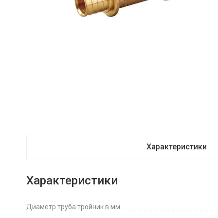
Характеристики
Характеристики
Диаметр труба тройник в мм.