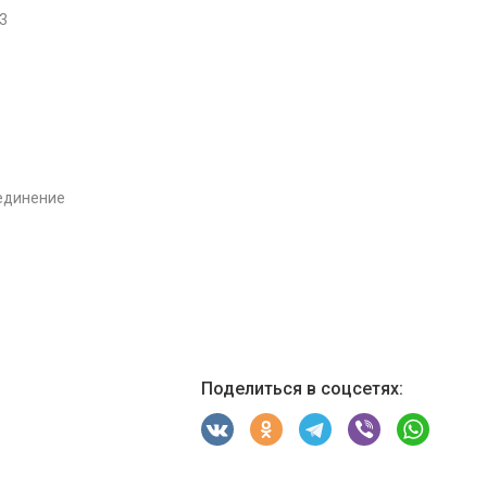
3
единение
Поделиться в соцсетях: