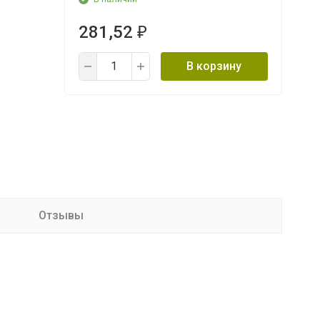
281,52
₽
В корзину
Отзывы