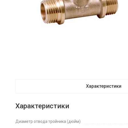
Характеристики
Характеристики
Диаметр отвода тройника (дюйм)