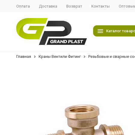
Оплата
Доставка
Возврат
Контакты
Оптовым
Каталог товар
Главная
Краны Вентили Фитинг
Резьбовые и сварные со