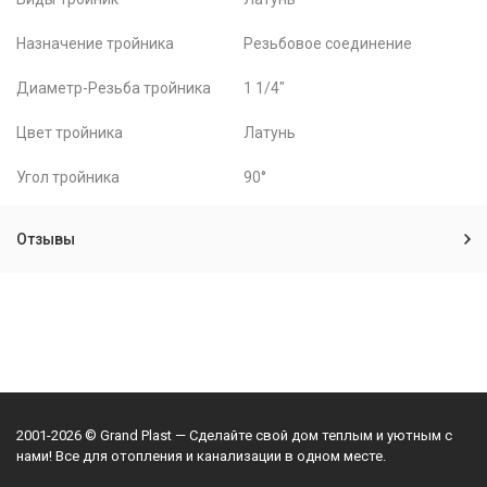
Назначение тройника
Резьбовое соединение
Диаметр-Резьба тройника
1 1/4"
Цвет тройника
Латунь
Угол тройника
90°
Отзывы
2001-2026 © Grand Plast — Сделайте свой дом теплым и уютным с
нами! Все для отопления и канализации в одном месте.