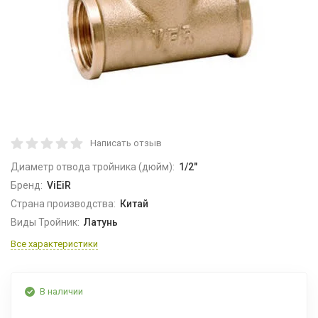
Написать отзыв
Диаметр отвода тройника (дюйм):
1/2"
Бренд:
ViEiR
Страна производства:
Китай
Виды Тройник:
Латунь
Все характеристики
В наличии