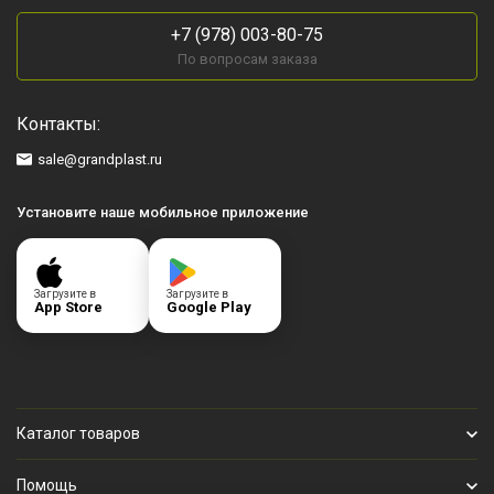
+7 (978) 003-80-75
По вопросам заказа
Контакты:
sale@grandplast.ru
Установите наше мобильное приложение
Загрузите в
Загрузите в
App Store
Google Play
Каталог товаров
Помощь