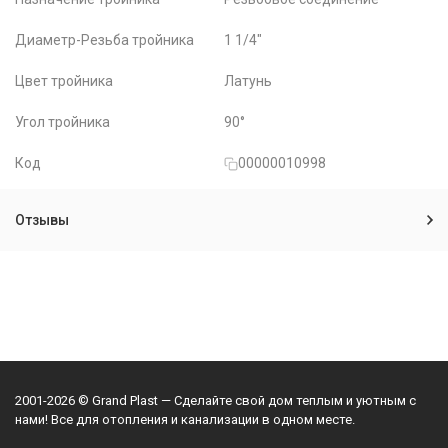
Диаметр-Резьба тройника
1 1/4"
Цвет тройника
Латунь
Угол тройника
90°
Код
00000010998
Отзывы
2001-2026 © Grand Plast — Сделайте свой дом теплым и уютным с
нами! Все для отопления и канализации в одном месте.