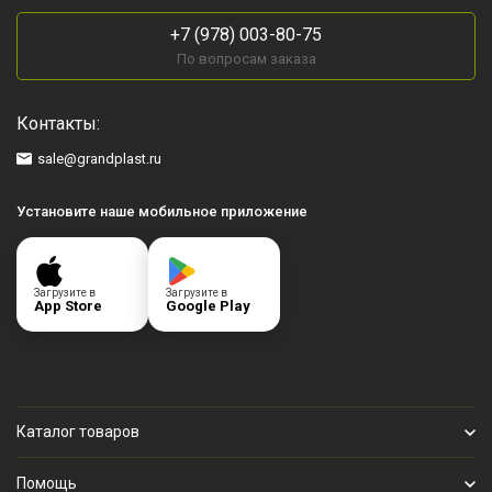
+7 (978) 003-80-75
По вопросам заказа
Контакты:
sale@grandplast.ru
Установите наше мобильное приложение
Загрузите в
Загрузите в
App Store
Google Play
Каталог товаров
Помощь