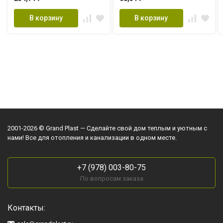
В корзину
В корзину
2001-2026 © Grand Plast — Сделайте свой дом теплым и уютным с
нами! Все для отопления и канализации в одном месте.
+7 (978) 003-80-75
По вопросам заказа
Контакты: