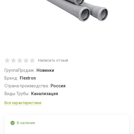
Написать отзыв
ГруппаПродаж:
Новинки
Бренд:
Flextron
Страна производства:
Россия
Виды Трубы:
Канализация
Все характеристики
В наличии