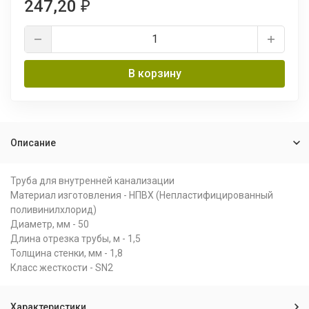
247,20
₽
В корзину
Описание
Труба для внутренней канализации
Материал изготовления - НПВХ (Непластифицированный
поливинилхлорид)
Диаметр, мм - 50
Длина отрезка трубы, м - 1,5
Толщина стенки, мм - 1,8
Класс жесткости - SN2
Характеристики