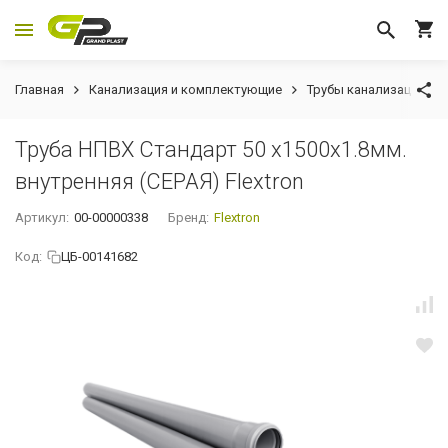
Главная
Канализация и комплектующие
Трубы канализационн
Труба НПВХ Стандарт 50 x1500x1.8мм.
внутренняя (СЕРАЯ) Flextron
Артикул:
00-00000338
Бренд:
Flextron
Код:
ЦБ-00141682