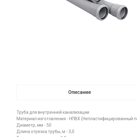
Описание
Труба для внутренней канализации
Материал изготовления - НПВХ (Непластифицированный 
Диаметр, мм - 50
Длина отрезка трубы, м - 3,0