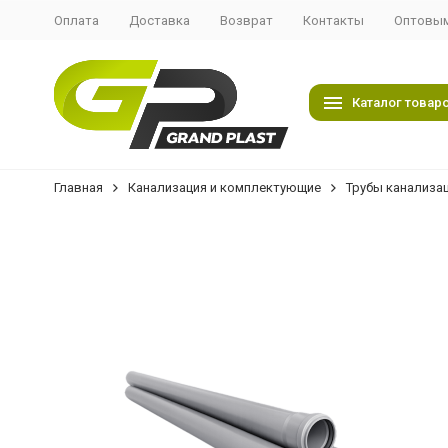
Оплата
Доставка
Возврат
Контакты
Оптовым
Каталог товар
Главная
Канализация и комплектующие
Трубы канализа