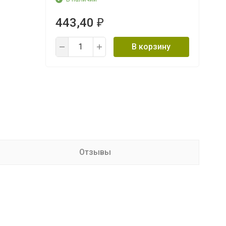
443,40
₽
В корзину
Отзывы