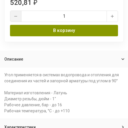
520,81
₽
В корзину
Описание
Угол применяется в системах водопровода и отопления для
соединения их частей и запорной арматуры под углом в 90°
Материал изготовления - Латунь
Диаметр резьбы, дюйм - 1"
Рабочее давление, бар - до 16
Рабочая температура, °С - до +110
Характеристики