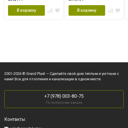
В корзину
В корзину
2001-2026 © Grand Plast — Сделайте свой дом теплым и уютным с
нами! Все для отопления и канализации в одном месте.
+7 (978) 003-80-75
По вопросам заказа
Контакты: