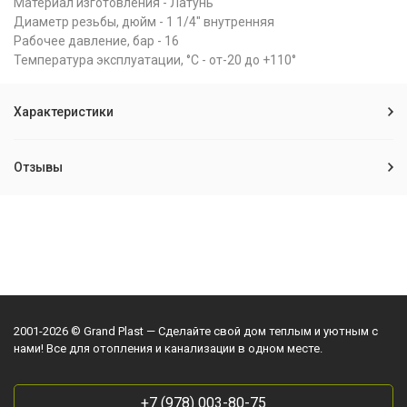
Материал изготовления - Латунь
Диаметр резьбы, дюйм - 1 1/4" внутренняя
Рабочее давление, бар - 16
Температура эксплуатации, °С - от-20 до +110°
Характеристики
Отзывы
2001-2026 © Grand Plast — Сделайте свой дом теплым и уютным с
нами! Все для отопления и канализации в одном месте.
+7 (978) 003-80-75