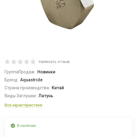
Написать отзыв
ГруппаПродаж:
Новинки
Бренд:
Aquastride
Страна производства:
Китай
Виды Заглушки:
Латунь
Все характеристики
В наличии