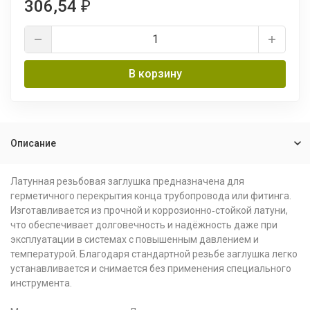
306,54
₽
В корзину
Описание
Латунная резьбовая заглушка предназначена для
герметичного перекрытия конца трубопровода или фитинга.
Изготавливается из прочной и коррозионно‑стойкой латуни,
что обеспечивает долговечность и надёжность даже при
эксплуатации в системах с повышенным давлением и
температурой. Благодаря стандартной резьбе заглушка легко
устанавливается и снимается без применения специального
инструмента.