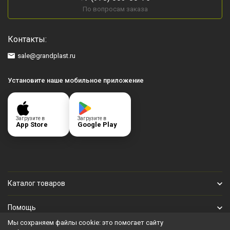
По вопросам заказа
Контакты:
sale@grandplast.ru
Установите наше мобильное приложение
Загрузите в
Загрузите в
App Store
Google Play
Каталог товаров
Помощь
Мы сохраняем файлы cookie: это помогает сайту