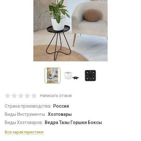
Написать отзыв
Страна производства:
Россия
Виды Инструменты:
Хозтовары
Виды Хозтоваров:
Ведра Тазы Горшки Боксы
Все характеристики